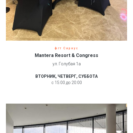
фгт Сириус
Mantera Resort & Congress
ул. Голубая 1а
ВТОРНИК, ЧЕТВЕРГ, СУББОТА
с 15:00 до 20:00