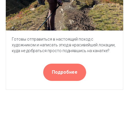
Готовы отправиться в настоящий поход с
художником и написать этюд в красивейшей локации,
куда не добраться просто поднявшись на канатке?
Подробнее