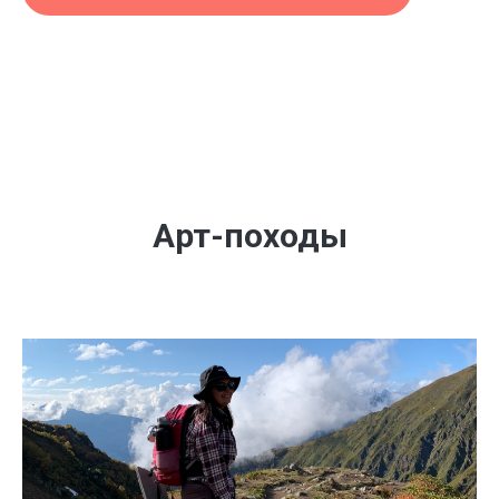
Арт-походы