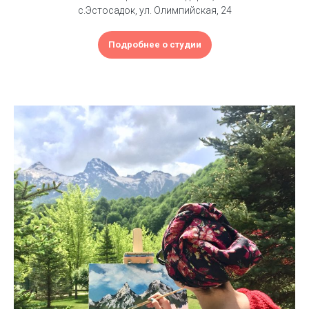
с.Эстосадок, ул. Олимпийская, 24
Подробнее о студии