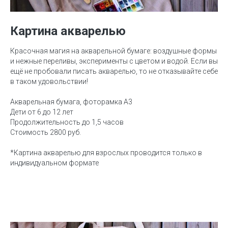
Картина акварелью
Красочная магия на акварельной бумаге: воздушные формы
и нежные переливы, эксперименты с цветом и водой. Если вы
ещё не пробовали писать акварелью, то не отказывайте себе
в таком удовольствии!
Акварельная бумага, фоторамка А3
Дети от 6 до 12 лет
Продолжительность до 1,5 часов
Стоимость 2800 руб.
*Картина акварелью для взрослых проводится только в
индивидуальном формате