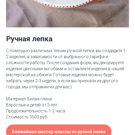
Ручная лепка
С помощью различных техник ручной лепки, вы создадите 1-
2 изделия, в зависимости от выбранного тарифа и
сложности работы. После создания форм, вы декорируете
изделия цветными ангобами и оставляете изделия в нашей
мастерской на обжиги. Готовые изделия можно будет
забрать через 2-3 недели, а если вы приехали из другого
города, мы отправим их для вас)
Материал: Белая глина
Взрослые и детей от 5 лет
Продолжительность 1-2 часа
Стоимость 3500 руб.
Ближайшие мастер-классы по ручной лепке