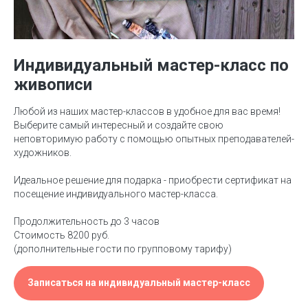
Индивидуальный мастер-класс по
живописи
Любой из наших мастер-классов в удобное для вас время!
Выберите самый интересный и создайте свою
неповторимую работу с помощью опытных преподавателей-
художников.
Идеальное решение для подарка - приобрести сертификат на
посещение индивидуального мастер-класса.
Продолжительность до 3 часов
Стоимость 8200 руб.
(дополнительные гости по групповому тарифу)
Записаться на индивидуальный мастер-класс