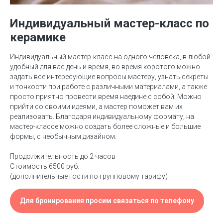
Индивидуальный мастер-класс по
керамике
Индивидуальный мастер-класс на одного человека, в любой
удобный для вас день и время, во время коротого можно
задать все интересующие вопросы мастеру, узнать секреты
и тонкости при работе с различными материалами, а также
просто приятно провести время наедине с собой. Можно
прийти со своими идеями, а мастер поможет вам их
реализовать. Благодаря индивидуальному формату, на
мастер-классе можно создать более сложные и большие
формы, с необычным дизайном.
Продолжительность до 2 часов
Стоимость 6500 руб.
(дополнительные гости по групповому тарифу)
Для бронирования просим связаться по телефону