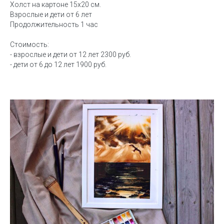
Холст на картоне 15х20 см.
Взрослые и дети от 6 лет
Продолжительность 1 час
Стоимость:
- взрослые и дети от 12 лет 2300 руб.
- дети от 6 до 12 лет 1900 руб.