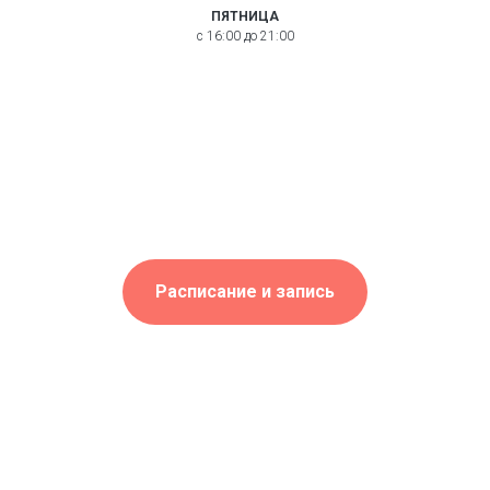
ПЯТНИЦА
с 16:00 до 21:00
Расписание и запись