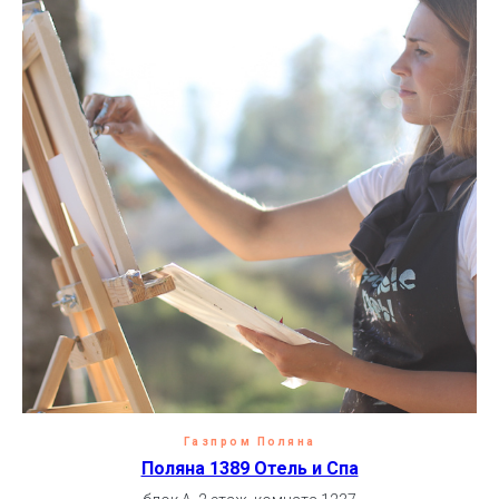
Газпром Поляна
Поляна 1389 Отель и Спа