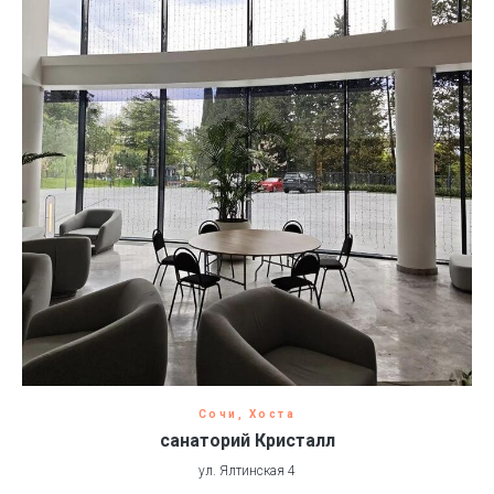
Сочи, Хоста
санаторий Кристалл
ул. Ялтинская 4