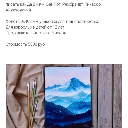
писать как Да Винчи, Ван Гог, Рембрандт, Пикассо,
Айвазовский.
Холст 30х40 см + упаковка для транспортировки
Для взрослых и детей от 12 лет
Продолжительность до 3 часов
Стоимость 5000 руб.