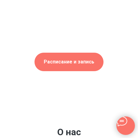
Расписание и запись
О нас