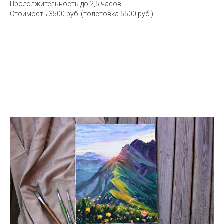
Продолжительность до 2,5 часов
Стоимость 3500 руб. (толстовка 5500 руб.)