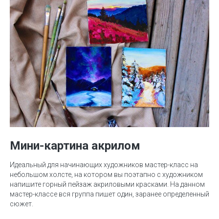
Мини-картина акрилом
Идеальный для начинающих художников мастер-класс на
небольшом холсте, на котором вы поэтапно с художником
напишите горный пейзаж акриловыми красками. На данном
мастер-классе вся группа пишет один, заранее определенный
сюжет.