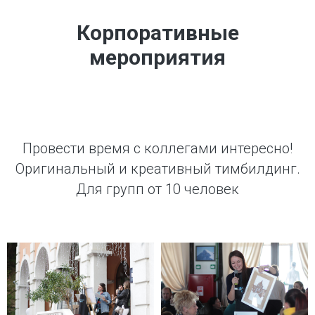
Корпоративные
мероприятия
Провести время с коллегами интересно!
Оригинальный и креативный тимбилдинг.
Для групп от 10 человек