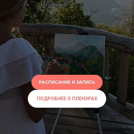
РАСПИСАНИЕ И ЗАПИСЬ
ПОДРОБНЕЕ О ПЛЕНЭРАХ