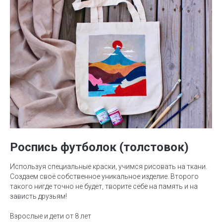
Роспись футболок (толстовок)
Используя специальные краски, учимся рисовать на ткани.
Создаем своё собственное уникальное изделие. Второго
такого нигде точно не будет, творите себе на память и на
зависть друзьям!
Взрослые и дети от 8 лет