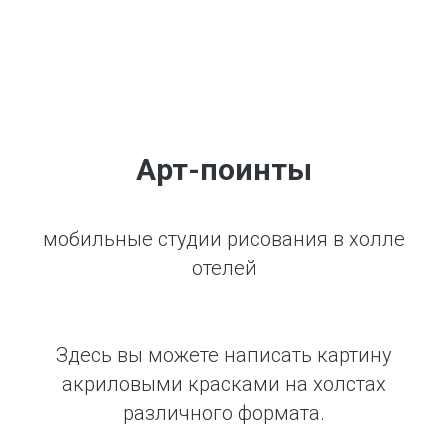
Арт-поинты
мобильные студии рисования в холле
отелей
Здесь вы можете написать картину
акриловыми красками на холстах
различного формата.