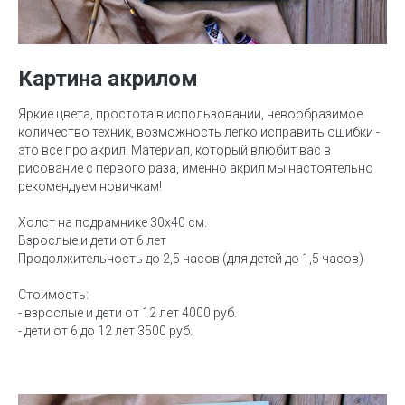
Картина акрилом
Яркие цвета, простота в использовании, невообразимое
количество техник, возможность легко исправить ошибки -
это все про акрил! Материал, который влюбит вас в
рисование с первого раза, именно акрил мы настоятельно
рекомендуем новичкам!
Холст на подрамнике 30х40 см.
Взрослые и дети от 6 лет
Продолжительность до 2,5 часов (для детей до 1,5 часов)
Стоимость:
- взрослые и дети от 12 лет 4000 руб.
- дети от 6 до 12 лет 3500 руб.