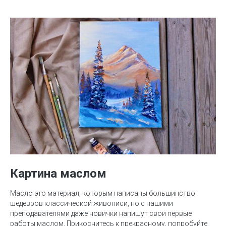
Картина маслом
Масло это материал, которым написаны большинство
шедевров классической живописи, но с нашими
преподавателями даже новички напишут свои первые
работы маслом. Прикоснитесь к прекрасному, попробуйте