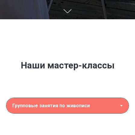
Наши мастер-классы