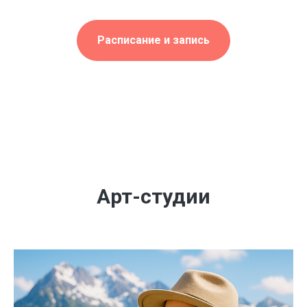
Расписание и запись
Арт-студии