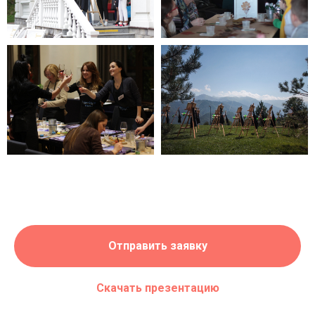
Отправить заявку
Скачать презентацию