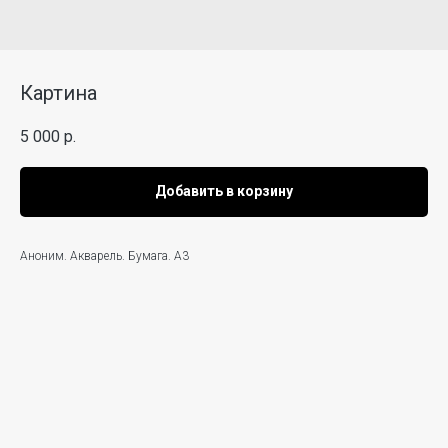
Картина
5 000
р.
Добавить в корзину
Аноним. Акварель. Бумага. А3